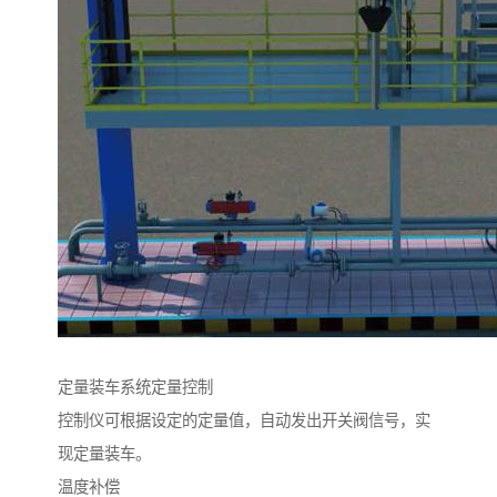
定量装车系统定量控制
控制仪可根据设定的定量值，自动发出开关阀信号，实
现定量装车。
温度补偿