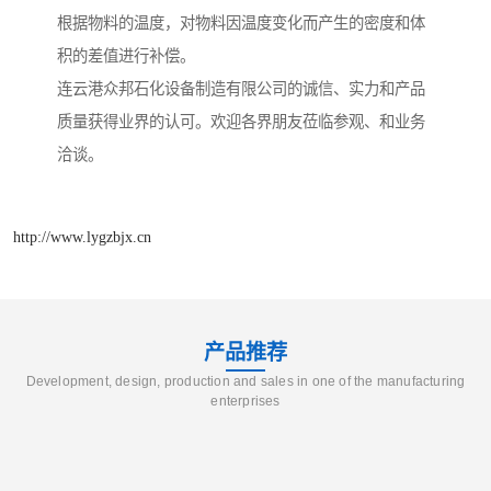
根据物料的温度，对物料因温度变化而产生的密度和体
积的差值进行补偿。
连云港众邦石化设备制造有限公司的诚信、实力和产品
质量获得业界的认可。欢迎各界朋友莅临参观、和业务
洽谈。
http://www.lygzbjx.cn
产品推荐
Development, design, production and sales in one of the manufacturing
enterprises