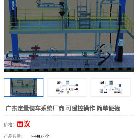
广东定量装车系统厂商 可遥控操作 简单便捷
面议
价格：
产品数量：
9999.00个