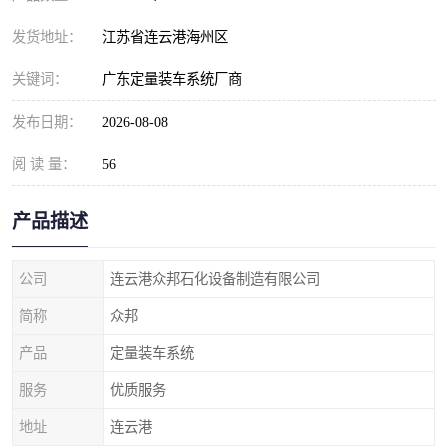
发货地址：
江苏省连云港海州区
关键词：
广东定量装车系统厂商
发布日期：
2026-08-08
阅 读 量：
56
产品描述
公司
连云港众邦石化设备制造有限公司
简称
众邦
产品
定量装车系统
服务
优质服务
地址
连云港