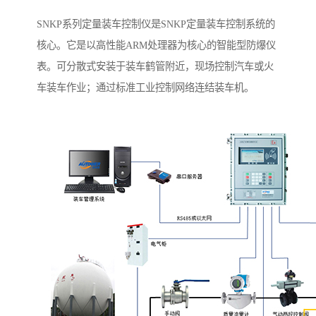
SNKP系列定量装车控制仪是SNKP定量装车控制系统的
核心。它是以高性能ARM处理器为核心的智能型防爆仪
表。可分散式安装于装车鹤管附近，现场控制汽车或火
车装车作业；通过标准工业控制网络连结装车机。