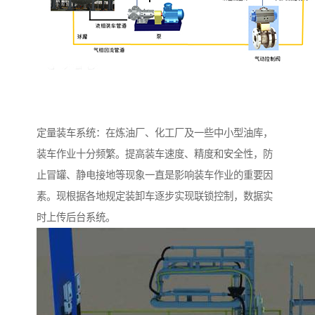
定量装车系统：在炼油厂、化工厂及一些中小型油库，
装车作业十分频繁。提高装车速度、精度和安全性，防
止冒罐、静电接地等现象一直是影响装车作业的重要因
素。现根据各地规定装卸车逐步实现联锁控制，数据实
时上传后台系统。