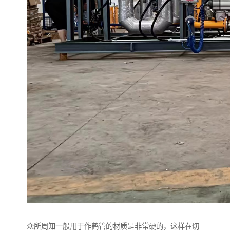
众所周知一般用于作鹤管的材质是非常硬的，这样在切