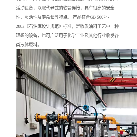
活动设备，以取代老式的软管连接，具有很高的安全
性，灵活性及寿命长等特点。 产品符合GB 50074-
2002《石油库设计规范》标准，是收发油料工艺中一种
理想的设备，也可广泛用于化学工业及其他行业收发各
类液体原料。