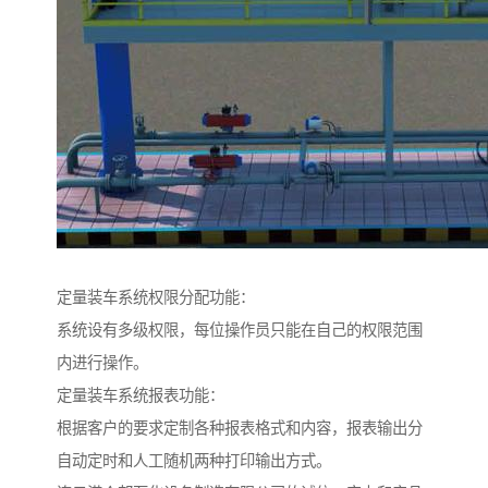
定量装车系统权限分配功能：
系统设有多级权限，每位操作员只能在自己的权限范围
内进行操作。
定量装车系统报表功能：
根据客户的要求定制各种报表格式和内容，报表输出分
自动定时和人工随机两种打印输出方式。