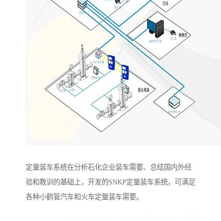
定量装车系统在分析石化企业装车需要、总结国内外经
验和教训的基础上，开发的SNKP定量装车系统，可满足
各种小鹤管汽车和火车定量装车需要。