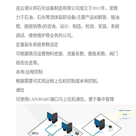
连云港众邦石化设备制造有限公司成立于2012年，是致
力于石油、石化等流体装卸设备(主要产品如鹤管、输油
臂、脱缆钩等)的咨询、设计、制造、检测、安装、系统
调试、维修维护等业务的公司。
定量装车系统参数设定
可根据情况设置物料密度、流量系数、膨胀系数、阀门
组态信息等。
本地/远程控制
根据需要可实现远程上位机控制或本地控制。
通信
可使用CAN/RS485端口与上位机通信，便于集中管理