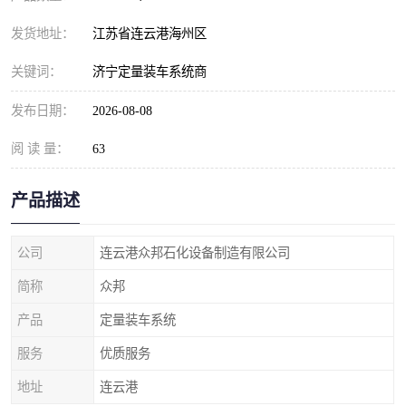
发货地址：
江苏省连云港海州区
关键词：
济宁定量装车系统商
发布日期：
2026-08-08
阅 读 量：
63
产品描述
公司
连云港众邦石化设备制造有限公司
简称
众邦
产品
定量装车系统
服务
优质服务
地址
连云港