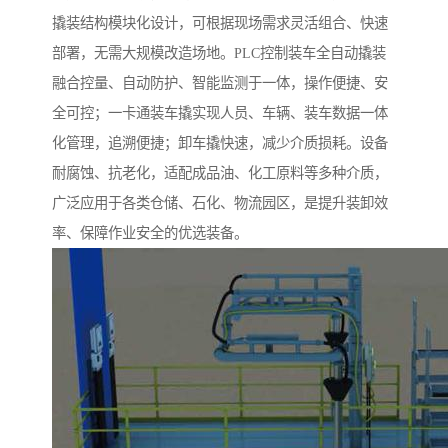
撬装结构模块化设计，可根据现场需求灵活组合、快速
部署，无需大规模改造场地。PLC控制装车全自动撬装
融合控量、自动防护、智能监测于一体，操作便捷、安
全可控；一卡通装车撬实现人员、车辆、装车数据一体
化管理，追溯便捷；卸车撬快速，减少介质损耗。设备
耐腐蚀、抗老化，适配成品油、化工原料等多种介质，
广泛应用于各类仓储、石化、物流园区，是提升装卸效
率、保障作业安全的优选装备。