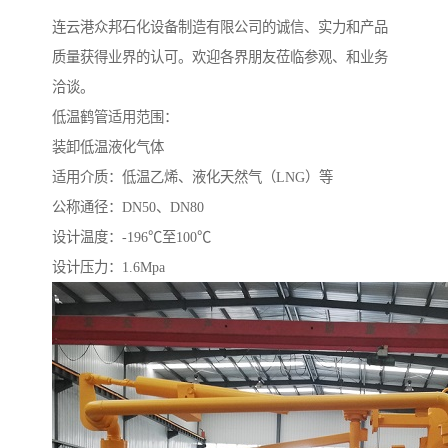
连云港众邦石化设备制造有限公司的诚信、实力和产品
质量获得业界的认可。欢迎各界朋友莅临参观、和业务
洽谈。
低温鹤管适用范围：
装卸低温液化气体
适用介质：低温乙烯、液化天然气（LNG）等
公称通径：DN50、DN80
设计温度：-196℃至100℃
设计压力：1.6Mpa