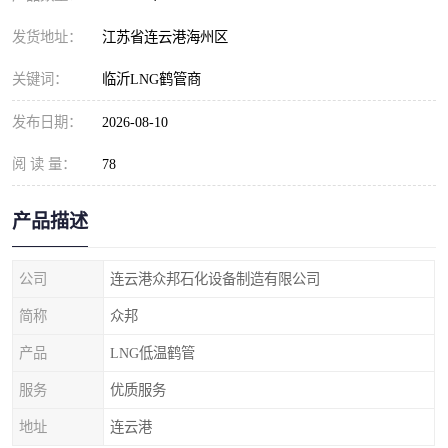
发货地址：
江苏省连云港海州区
关键词：
临沂LNG鹤管商
发布日期：
2026-08-10
阅 读 量：
78
产品描述
公司
连云港众邦石化设备制造有限公司
简称
众邦
产品
LNG低温鹤管
服务
优质服务
地址
连云港