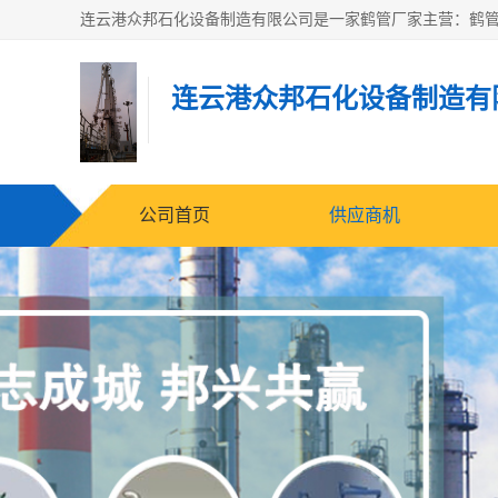
连云港众邦石化设备制造有
公司首页
供应商机