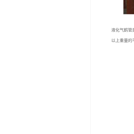
液化气鹤管
以上重量的