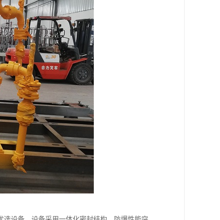
优选设备。设备采用一体化密封结构，防爆性能突