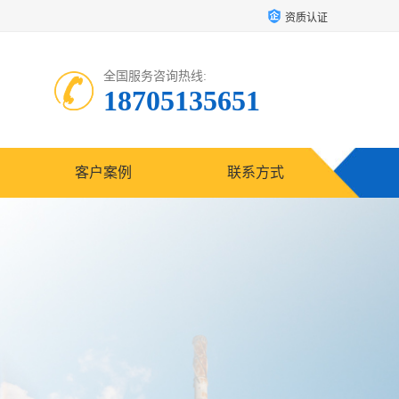
资质认证
全国服务咨询热线:
18705135651
客户案例
联系方式