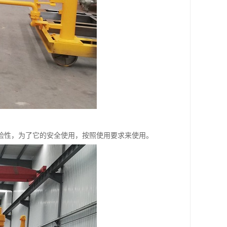
险性，为了它的安全使用，按照使用要求来使用。