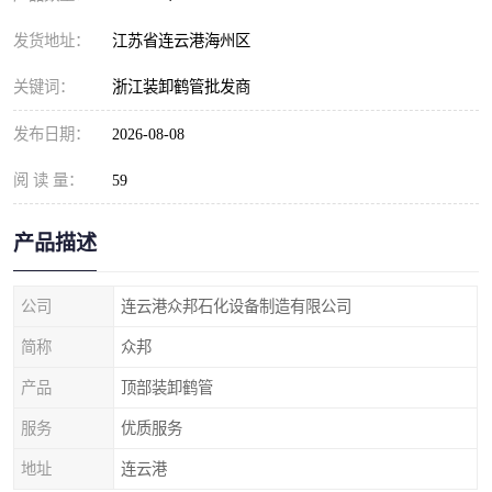
发货地址：
江苏省连云港海州区
关键词：
浙江装卸鹤管批发商
发布日期：
2026-08-08
阅 读 量：
59
产品描述
公司
连云港众邦石化设备制造有限公司
简称
众邦
产品
顶部装卸鹤管
服务
优质服务
地址
连云港