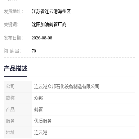
发货地址：
江苏省连云港海州区
关键词：
沈阳加油鹤管厂商
发布日期：
2026-08-08
阅 读 量：
70
产品描述
公司
连云港众邦石化设备制造有限公司
简称
众邦
产品
鹤管
服务
优质服务
地址
连云港