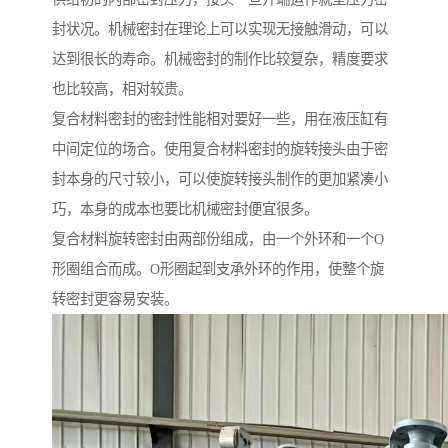
封状况。机械密封在理论上可以实现无接触滑动，可以
达到很长的寿命。机械密封的制作比较复杂，精度要求
也比较高，相对较贵。
复合材料密封的密封性能相对要好一些，用在液压缸有
中间定位的场合。使用复合材料密封的旋转接头由于密
封本身的尺寸较小，可以使旋转接头制作的更加紧凑小
巧，本身的成本也要比机械密封便宜很多。
复合材料旋转密封由两部份组成，由一个外环和一个O
形圈组合而成。O形圈起到支承外环的作用，使整个旋
转密封更容易安装。