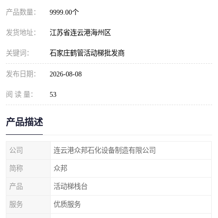
产品数量：
9999.00个
发货地址：
江苏省连云港海州区
关键词：
石家庄鹤管活动梯批发商
发布日期：
2026-08-08
阅 读 量：
53
产品描述
公司
连云港众邦石化设备制造有限公司
简称
众邦
产品
活动梯栈台
服务
优质服务