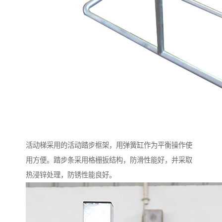
活动梯采用的活动踏步框架，用弹簧缸作为平衡操作使
用方便。踏步条采用格栅扳结构，防滑性能好，并采取
热浸锌处理，防锈性能良好。