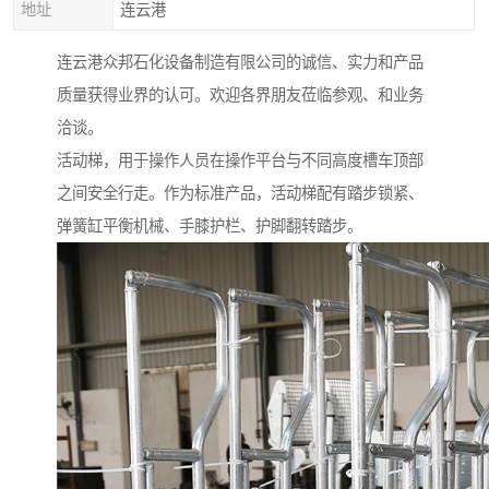
地址
连云港
连云港众邦石化设备制造有限公司的诚信、实力和产品
质量获得业界的认可。欢迎各界朋友莅临参观、和业务
洽谈。
活动梯，用于操作人员在操作平台与不同高度槽车顶部
之间安全行走。作为标准产品，活动梯配有踏步锁紧、
弹簧缸平衡机械、手膝护栏、护脚翻转踏步。