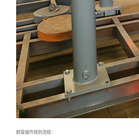
鹤管操作规则流程：