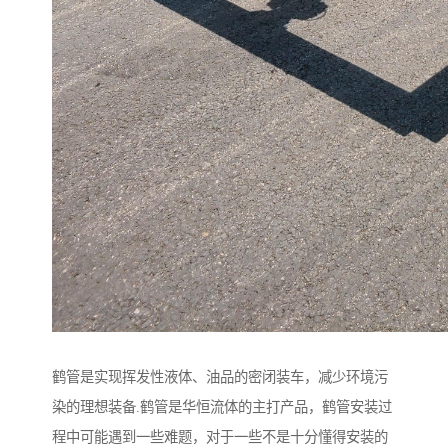
鹤管是实现挥发性液体、油品的密闭装车，减少环境污
染的理想装备.鹤管是华恒流体的主打产品，鹤管安装过
程中可能遇到一些难题，对于一些不是十分懂得安装的