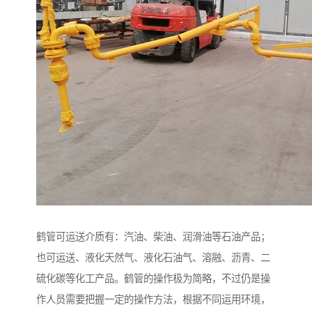
鹤管可运送介质有：汽油、柴油、润滑油等石油产品；
也可运送、液化天然气、液化石油气、溶融、沥青、二
硫化碳等化工产品。鹤管的操作极为简略，不过仍是操
作人员需要把握一定的操作方法，根据不同运用环境，