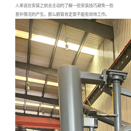
人来说在安装之前去主动的了解一些安装技巧避免一些
意外情况的产生。那么鹤管肯定是不能有效地工作。