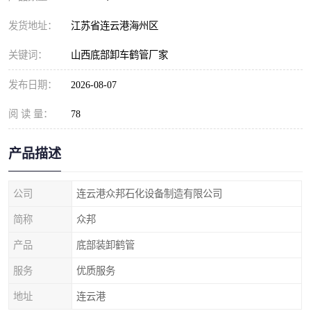
发货地址：
江苏省连云港海州区
关键词：
山西底部卸车鹤管厂家
发布日期：
2026-08-07
阅 读 量：
78
产品描述
公司
连云港众邦石化设备制造有限公司
简称
众邦
产品
底部装卸鹤管
服务
优质服务
地址
连云港