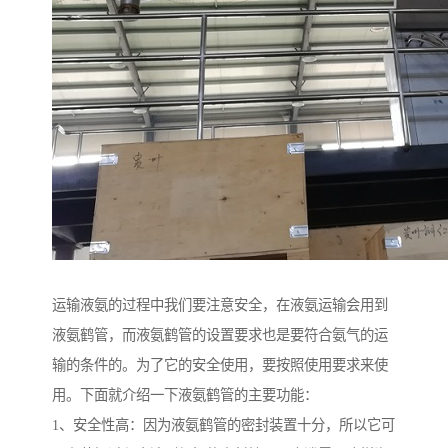
运输液氨的过程中我们要注意安全，在液氨运输会用到
液氨鹤管，而液氨鹤管的设置要求也是要符合氨气的运
输的条件的。为了它的安全使用，要按照使用要求来使
用。下面就介绍一下液氨鹤管的主要功能：
1、安全性高：因为液氨鹤管的密封装置十分，所以它可