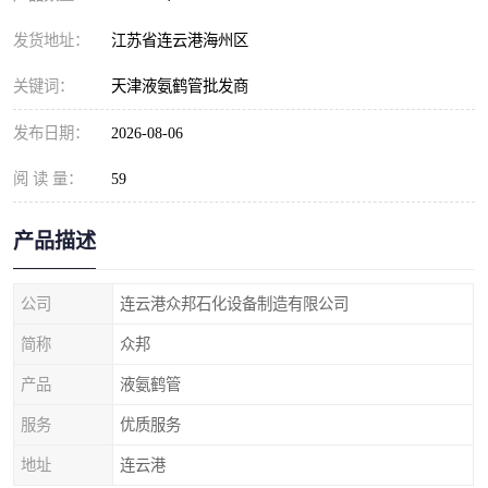
发货地址：
江苏省连云港海州区
关键词：
天津液氨鹤管批发商
发布日期：
2026-08-06
阅 读 量：
59
产品描述
公司
连云港众邦石化设备制造有限公司
简称
众邦
产品
液氨鹤管
服务
优质服务
地址
连云港