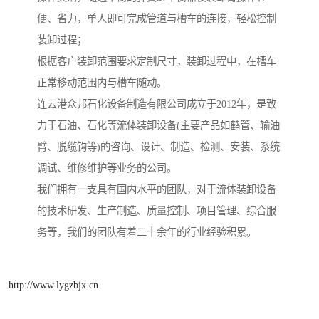
便、省力，单人即可完成管道与槽车的连接，轻松控制
装卸过程；
根据客户装卸范围要求定制尺寸，装卸过程中，在槽车
正常移动范围内与槽车随动。
连云港众邦石化设备制造有限公司成立于2012年，是致
力于石油、石化等流体装卸设备(主要产品如鹤管、输油
臂、脱缆钩等)的咨询、设计、制造、检测、安装、系统
调试、维修维护等业务的公司。
我们拥有一支具有国内水平的团队，对于流体装卸设备
的技术研发、生产制造、质量控制、项目管理、综合服
务等，我们的团队有着二十余年的行业经验积累。
http://www.lygzbjx.cn