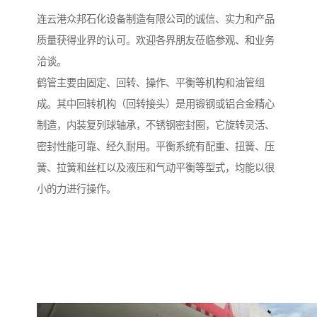
连云港众邦石化设备制造有限公司的诚信、实力和产品
质量获得业界的认可。欢迎各界朋友莅临参观、和业务
洽谈。
鹤管主要由固定、回转、操作、平衡等机构和油管组
成。其中回转机构（回转接头）是用锻钢或铝合金精心
制造，内装复列球轴承，不锈钢密封圈，它旋转灵活、
密封性能可靠、经久耐用。平衡系统有配重、扭簧、压
簧、拉簧和丝杠以及液压和气动平衡等型式，均能以很
小的力进行操作。