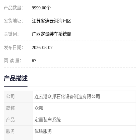
产品数量：
9999.00个
发货地址：
江苏省连云港海州区
关键词：
广西定量装车系统商
发布日期：
2026-08-07
阅 读 量：
67
产品描述
公司
连云港众邦石化设备制造有限公司
简称
众邦
产品
定量装车系统
服务
优质服务