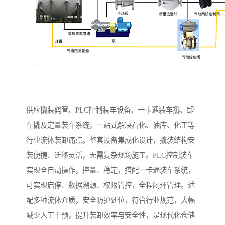
供应撬装鹤管、PLC控制装车设备、一卡通装车撬、卸
车撬及定量装车系统，一站式解决石化、油库、化工等
行业流体装卸痛点。整套设备集成化设计，撬装结构安
装便捷、迁移灵活，无需复杂现场施工。PLC控制装车
实现全自动操作，控量、稳定，搭配一卡通装车系统，
可实现启停、数据溯源、权限管控，全程闭环管理。适
配多种流体介质，安全防护到位，符合行业规范，大幅
减少人工干预，提升装卸效率与安全性，是现代化仓储