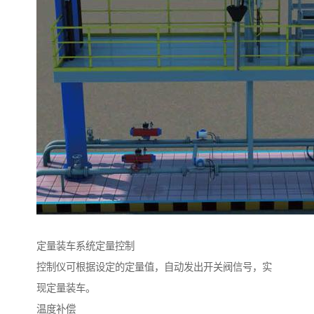
定量装车系统定量控制
控制仪可根据设定的定量值，自动发出开关阀信号，实
现定量装车。
温度补偿