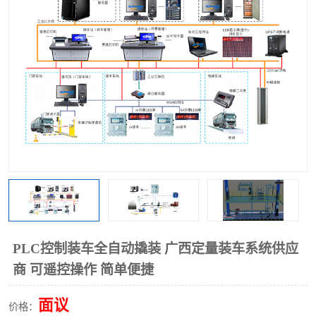
PLC控制装车全自动撬装 广西定量装车系统供应
商 可遥控操作 简单便捷
面议
价格：