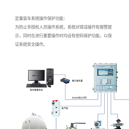
定量装车系统操作保护功能：
为防止非授权人员操作系统，系统对错误操作有报警提
示，同时在进行重要操作时均设有密码保护功能，以保
证系统安全操作。