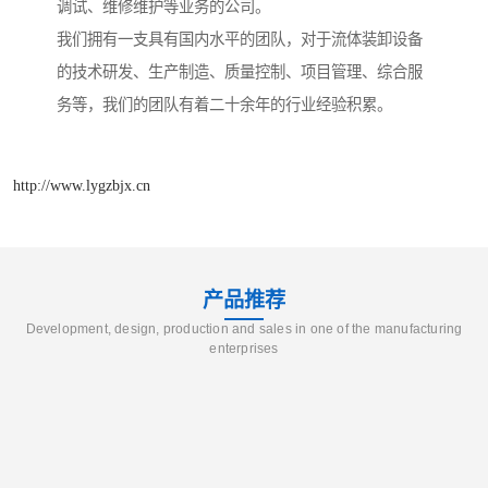
调试、维修维护等业务的公司。
我们拥有一支具有国内水平的团队，对于流体装卸设备
的技术研发、生产制造、质量控制、项目管理、综合服
务等，我们的团队有着二十余年的行业经验积累。
http://www.lygzbjx.cn
产品推荐
Development, design, production and sales in one of the manufacturing
enterprises