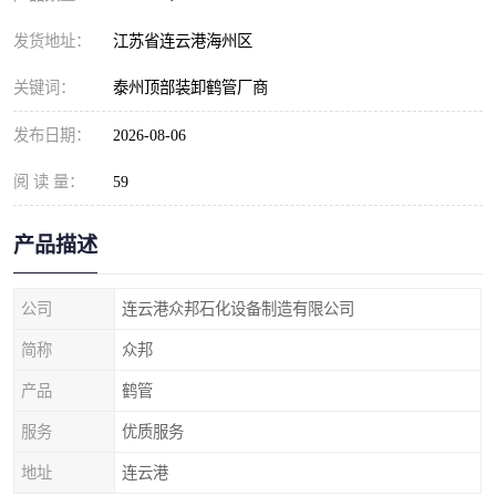
发货地址：
江苏省连云港海州区
关键词：
泰州顶部装卸鹤管厂商
发布日期：
2026-08-06
阅 读 量：
59
产品描述
公司
连云港众邦石化设备制造有限公司
简称
众邦
产品
鹤管
服务
优质服务
地址
连云港