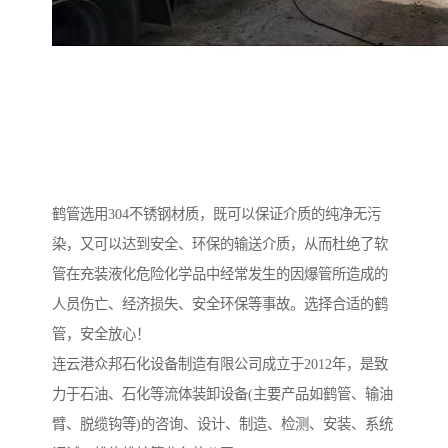
鹤管选用304不锈钢材质，既可以保证介质的纯净无污
染，又可以达到安全、环保的输送介质，从而杜绝了软
管在充装液化危险化学品中经常发生的因爆管所造成的
人员伤亡、经济损失、安全环保等事故。选择合适的鹤
管，安全放心！
连云港众邦石化设备制造有限公司成立于2012年，是致
力于石油、石化等流体装卸设备(主要产品如鹤管、输油
臂、脱缆钩等)的咨询、设计、制造、检测、安装、系统