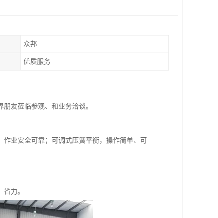
众邦
优质服务
界朋友莅临参观、和业务洽谈。
，作业安全可靠；可调式压簧平衡，操作简单、可
、省力。