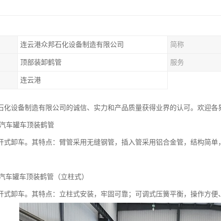
连云港众邦石化设备制造有限公司
简称
顶部装卸鹤管
服务
连云港
石化设备制造有限公司的诚信、实力和产品质量获得业界的认可。欢迎各
型汽车罐车顶装鹤管
开式卸车。其特点：臂管采用无缝钢管，插入管采用铝合金管，结构简单
B型汽车罐车顶装鹤管（立柱式）
开式卸车。其特点：立柱式安装，牢固可靠；可调式压簧平衡，操作方便