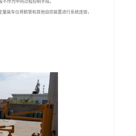
一般不作为中间过程控制手段。
定量装车仪将鹤管和其他自控装置进行系统连锁，