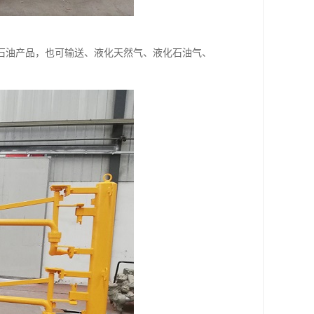
石油产品，也可输送、液化天然气、液化石油气、