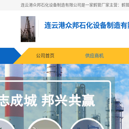
连云港众邦石化设备制造有
公司首页
供应商机