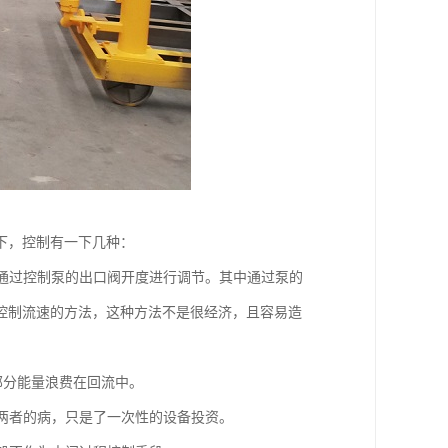
下，控制有一下几种：
和通过控制泵的出口阀开度进行调节。其中通过泵的
控制流速的方法，这种方法不是很经济，且容易造
部分能量浪费在回流中。
前两者的病，只是了一次性的设备投资。