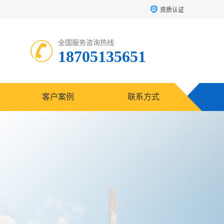
资质认证
全国服务咨询热线:
18705135651
客户案例
联系方式