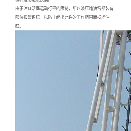
由于油缸活塞运动行程的限制，所以液压输油臂都装有
限位报警系统，以防止超出允许的工作范围而损坏油
缸。