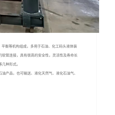
、平衡等机构组成，多用于石油、化工码头液体装
的软管连接，具有很高的安全性，灵活性及寿命长
等几种形式。
石油产品，也可输送、液化天然气、液化石油气、