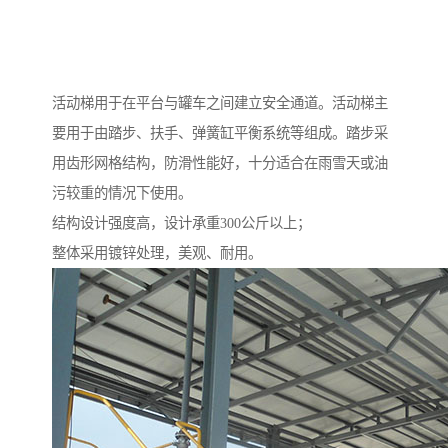
活动梯用于在平台与罐车之间建立安全通道。活动梯主
要用于由踏步、扶手、弹簧缸平衡系统等组成。踏步采
用齿形网格结构，防滑性能好，十分适合在雨雪天或油
污较重的情况下使用。
结构设计强度高，设计承重300公斤以上；
整体采用镀锌处理，美观、耐用。