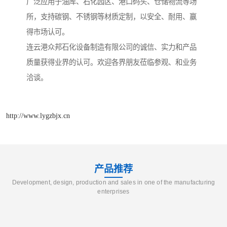
广泛应用于油库、石化园区、港口码头、仓储物流等场
所，支持碳钢、不锈钢等材质定制，以安全、耐用、赢
得市场认可。
连云港众邦石化设备制造有限公司的诚信、实力和产品
质量获得业界的认可。欢迎各界朋友莅临参观、和业务
洽谈。
http://www.lygzbjx.cn
产品推荐
Development, design, production and sales in one of the manufacturing
enterprises