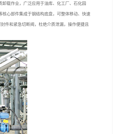
质卸载作业，广泛应用于油库、化工厂、石化园
等核心部件集成于钢结构底盘，可整体移动、快速
备密封件和紧急切断阀，杜绝介质泄漏，操作便捷且