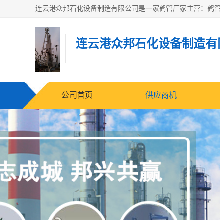
连云港众邦石化设备制造有
公司首页
供应商机