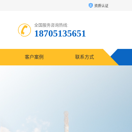
资质认证
全国服务咨询热线:
18705135651
客户案例
联系方式