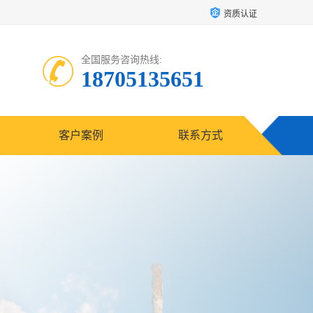
资质认证
全国服务咨询热线:
18705135651
客户案例
联系方式