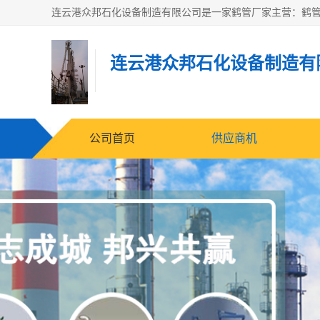
连云港众邦石化设备制造有
公司首页
供应商机