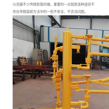
以克服不少传统软管的端，重要的一点就是该种途径不
存在传统装卸方法中的一些不安全、不灵活问题。