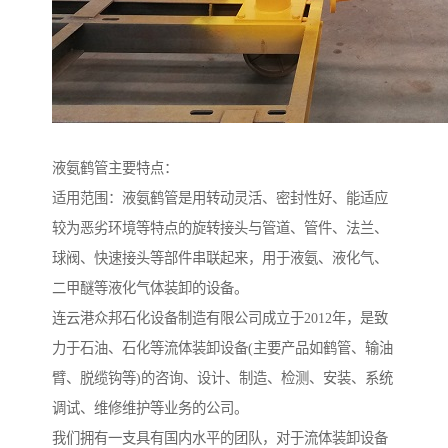
液氨鹤管主要特点：
适用范围：液氨鹤管是用转动灵活、密封性好、能适应
较为恶劣环境等特点的旋转接头与管道、管件、法兰、
球阀、快速接头等部件串联起来，用于液氨、液化气、
二甲醚等液化气体装卸的设备。
连云港众邦石化设备制造有限公司成立于2012年，是致
力于石油、石化等流体装卸设备(主要产品如鹤管、输油
臂、脱缆钩等)的咨询、设计、制造、检测、安装、系统
调试、维修维护等业务的公司。
我们拥有一支具有国内水平的团队，对于流体装卸设备