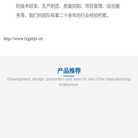
的技术研发、生产制造、质量控制、项目管理、综合服
务等，我们的团队有着二十余年的行业经验积累。
http://www.lygzbjx.cn
产品推荐
Development, design, production and sales in one of the manufacturing
enterprises