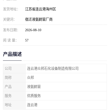
发货地址：
江苏省连云港海州区
关键词：
宿迁液氨鹤管厂商
发布日期：
2026-08-10
阅 读 量：
57
产品描述
公司
连云港众邦石化设备制造有限公司
简称
众邦
产品
液氨鹤管
服务
优质服务
地址
连云港