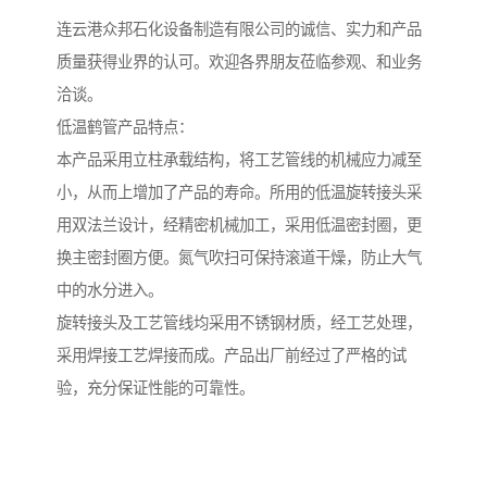
连云港众邦石化设备制造有限公司的诚信、实力和产品
质量获得业界的认可。欢迎各界朋友莅临参观、和业务
洽谈。
低温鹤管产品特点：
本产品采用立柱承载结构，将工艺管线的机械应力减至
小，从而上增加了产品的寿命。所用的低温旋转接头采
用双法兰设计，经精密机械加工，采用低温密封圈，更
换主密封圈方便。氮气吹扫可保持滚道干燥，防止大气
中的水分进入。
旋转接头及工艺管线均采用不锈钢材质，经工艺处理，
采用焊接工艺焊接而成。产品出厂前经过了严格的试
验，充分保证性能的可靠性。