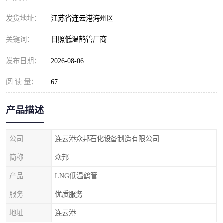
发货地址：
江苏省连云港海州区
关键词：
日照低温鹤管厂商
发布日期：
2026-08-06
阅 读 量：
67
产品描述
公司
连云港众邦石化设备制造有限公司
简称
众邦
产品
LNG低温鹤管
服务
优质服务
地址
连云港