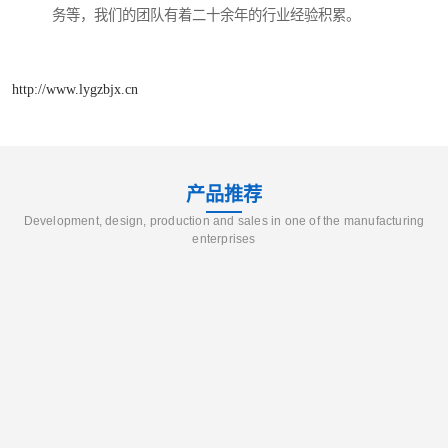
务等，我们的团队有着二十余年的行业经验积累。
http://www.lygzbjx.cn
产品推荐
Development, design, production and sales in one of the manufacturing
enterprises