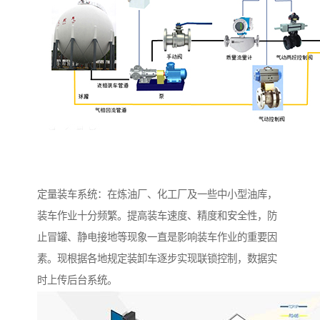
定量装车系统：在炼油厂、化工厂及一些中小型油库，
装车作业十分频繁。提高装车速度、精度和安全性，防
止冒罐、静电接地等现象一直是影响装车作业的重要因
素。现根据各地规定装卸车逐步实现联锁控制，数据实
时上传后台系统。