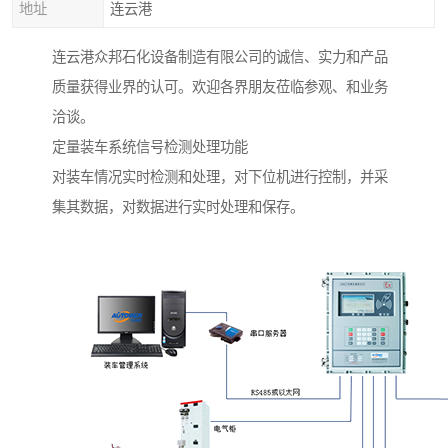
地址
连云港
连云港众邦石化设备制造有限公司的诚信、实力和产品
质量获得业界的认可。欢迎各界朋友莅临参观、和业务
洽谈。
定量装车系统信号检测处理功能
对装车情况实时检测和处理，对下位机进行控制，并采
集其数据，对数据进行实时处理和保存。