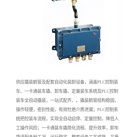
供应撬装鹤管及配套自动化装卸设备，涵盖PLC控制装
车、一卡通装车撬、卸车撬、定量装车系统及PLC控制
装车全自动撬装，一站式配齐、。撬装鹤管结构稳固，
操作轻便，密封性能，有效杜绝介质泄漏；PLC控制系
统把控装车流程，实现全自动启停、定量控制，降低人
工操作风险；一卡通装车撬简化流程、提升效率，卸车