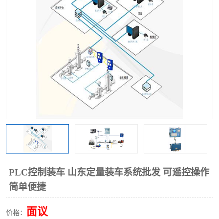
PLC控制装车 山东定量装车系统批发 可遥控操作
简单便捷
面议
价格：