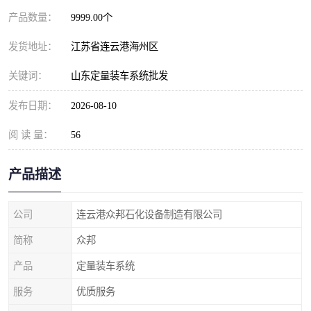
产品数量：
9999.00个
发货地址：
江苏省连云港海州区
关键词：
山东定量装车系统批发
发布日期：
2026-08-10
阅 读 量：
56
产品描述
公司
连云港众邦石化设备制造有限公司
简称
众邦
产品
定量装车系统
服务
优质服务