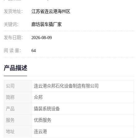
发货地址：
江苏省连云港海州区
关键词：
廊坊装车撬厂家
发布日期：
2026-08-09
阅 读 量：
64
产品描述
公司
连云港众邦石化设备制造有限公司
简称
众邦
产品
撬装系统设备
服务
优质服务
地址
连云港