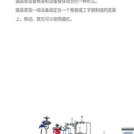
撬装是设备框架和设备整体组合的一种形式。
撬装是指一组设备固定在一个角钢或工字钢制成的底盘
上，移动、就位可以使用撬杠。