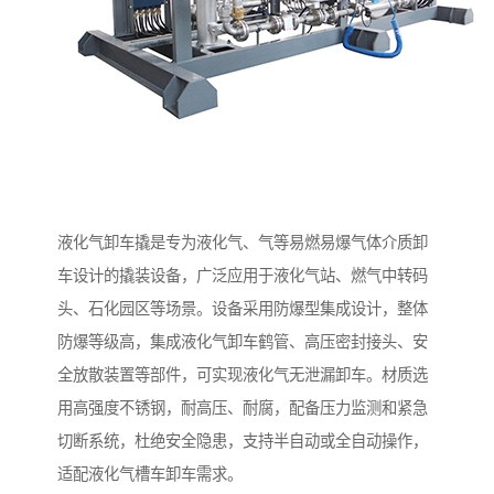
液化气卸车撬是专为液化气、气等易燃易爆气体介质卸
车设计的撬装设备，广泛应用于液化气站、燃气中转码
头、石化园区等场景。设备采用防爆型集成设计，整体
防爆等级高，集成液化气卸车鹤管、高压密封接头、安
全放散装置等部件，可实现液化气无泄漏卸车。材质选
用高强度不锈钢，耐高压、耐腐，配备压力监测和紧急
切断系统，杜绝安全隐患，支持半自动或全自动操作，
适配液化气槽车卸车需求。