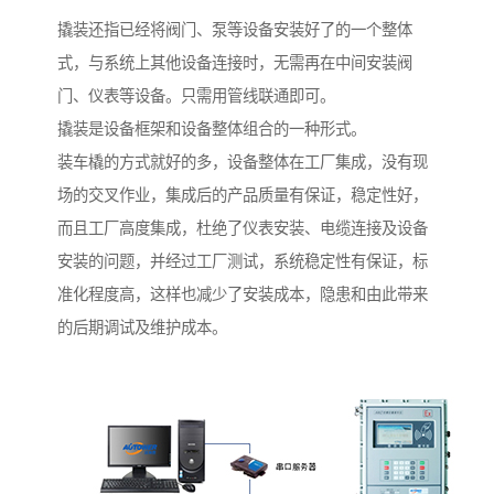
撬装还指已经将阀门、泵等设备安装好了的一个整体
式，与系统上其他设备连接时，无需再在中间安装阀
门、仪表等设备。只需用管线联通即可。
撬装是设备框架和设备整体组合的一种形式。
装车橇的方式就好的多，设备整体在工厂集成，没有现
场的交叉作业，集成后的产品质量有保证，稳定性好，
而且工厂高度集成，杜绝了仪表安装、电缆连接及设备
安装的问题，并经过工厂测试，系统稳定性有保证，标
准化程度高，这样也减少了安装成本，隐患和由此带来
的后期调试及维护成本。