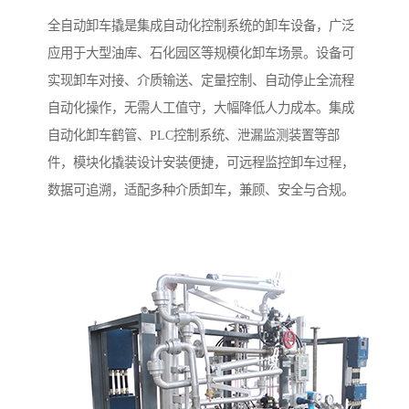
全自动卸车撬是集成自动化控制系统的卸车设备，广泛
应用于大型油库、石化园区等规模化卸车场景。设备可
实现卸车对接、介质输送、定量控制、自动停止全流程
自动化操作，无需人工值守，大幅降低人力成本。集成
自动化卸车鹤管、PLC控制系统、泄漏监测装置等部
件，模块化撬装设计安装便捷，可远程监控卸车过程，
数据可追溯，适配多种介质卸车，兼顾、安全与合规。