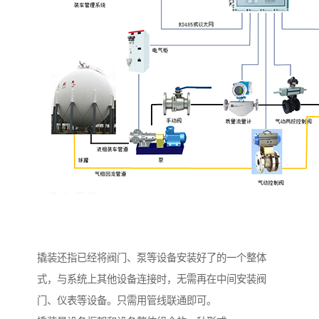
撬装还指已经将阀门、泵等设备安装好了的一个整体
式，与系统上其他设备连接时，无需再在中间安装阀
门、仪表等设备。只需用管线联通即可。