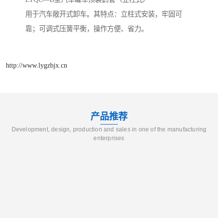
用于汽车敞开式卸车。其特点：立柱式安装，牢固可
靠；可调式压簧平衡，操作方便、省力。
http://www.lygzbjx.cn
产品推荐
Development, design, production and sales in one of the manufacturing
enterprises