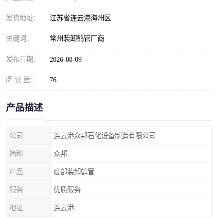
发货地址：
江苏省连云港海州区
关键词：
常州装卸鹤管厂商
发布日期：
2026-08-09
阅 读 量：
76
产品描述
公司
连云港众邦石化设备制造有限公司
简称
众邦
产品
底部装卸鹤管
服务
优质服务
地址
连云港