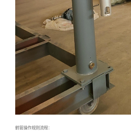
鹤管操作规则流程：