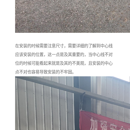
在安装的时候需要注意尺寸，需要详细的了解到中心线
应该安装的位置，这一点是及其重要的，当中心线不对
位的时候可能看起来就是及其的不美观，且安装的中心
点不对也容易导致安装的不牢固。