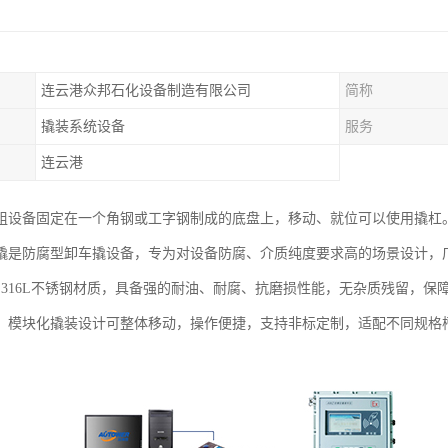
连云港众邦石化设备制造有限公司
简称
撬装系统设备
服务
连云港
组设备固定在一个角钢或工字钢制成的底盘上，移动、就位可以使用撬杠
撬是防腐型卸车撬设备，专为对设备防腐、介质纯度要求高的场景设计，
4、316L不锈钢材质，具备强的耐油、耐腐、抗磨损性能，无杂质残留，
，模块化撬装设计可整体移动，操作便捷，支持非标定制，适配不同规格