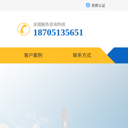
资质认证
全国服务咨询热线:
18705135651
客户案例
联系方式