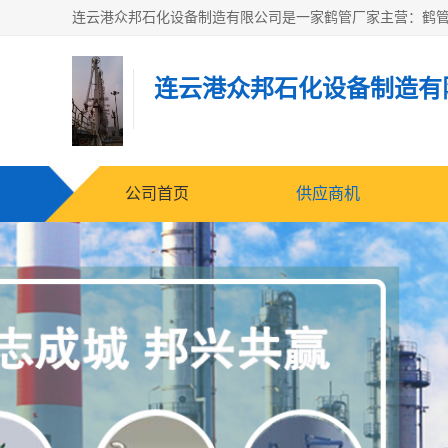
连云港众邦石化设备制造有
公司首页
供应商机