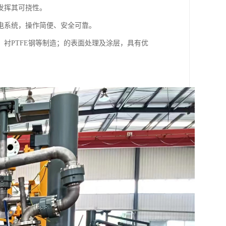
发挥其可挠性。
电系统，操作简便、安全可靠。
衬PTFE钢等制造；的表面处理及涂层，具有优