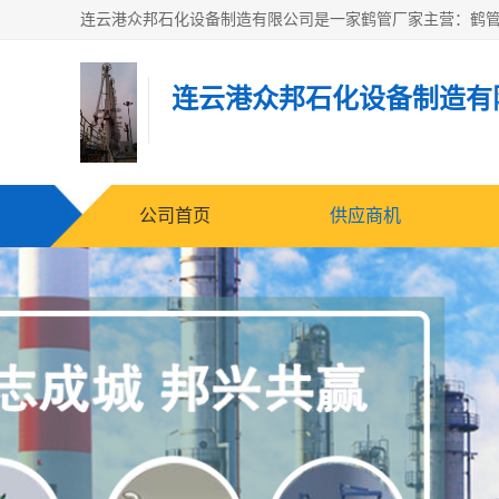
连云港众邦石化设备制造有
公司首页
供应商机