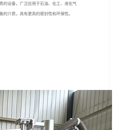
介质的设备，广泛应用于石油、化工、液化气
平衡的介质，具有更高的密封性和环保性。