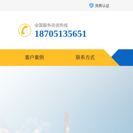
资质认证
全国服务咨询热线:
18705135651
客户案例
联系方式