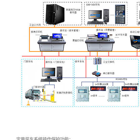
定量装车系统操作保护功能：