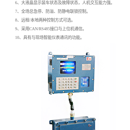
6、大液晶显示装车状态及故障状态，人机交互能力强。
7、全场总急停、防溢、防静电联锁控制。
8、远程/本地两种控制方式可选。
9、采用CAN/RS485接口与上位机通信。
10、具有与现场智能仪表通讯的功能。