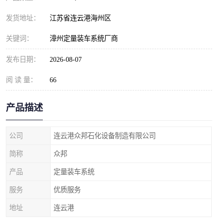
发货地址：
江苏省连云港海州区
关键词：
漳州定量装车系统厂商
发布日期：
2026-08-07
阅 读 量：
66
产品描述
公司
连云港众邦石化设备制造有限公司
简称
众邦
产品
定量装车系统
服务
优质服务
地址
连云港