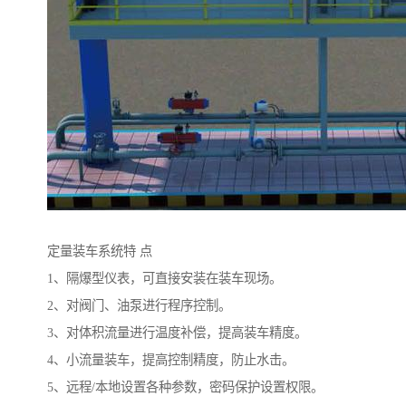
定量装车系统特 点
1、隔爆型仪表，可直接安装在装车现场。
2、对阀门、油泵进行程序控制。
3、对体积流量进行温度补偿，提高装车精度。
4、小流量装车，提高控制精度，防止水击。
5、远程/本地设置各种参数，密码保护设置权限。