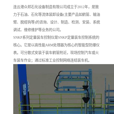
连云港众邦石化设备制造有限公司成立于2012年，是致
力于石油、石化等流体装卸设备(主要产品如鹤管、输油
臂、脱缆钩等)的咨询、设计、制造、检测、安装、系统
调试、维修维护等业务的公司。
SNKP系列定量装车控制仪是SNKP定量装车控制系统的
核心。它是以高性能ARM处理器为核心的智能型防爆仪
表。可分散式安装于装车鹤管附近，现场控制汽车或火
车装车作业；通过标准工业控制网络连结装车机。