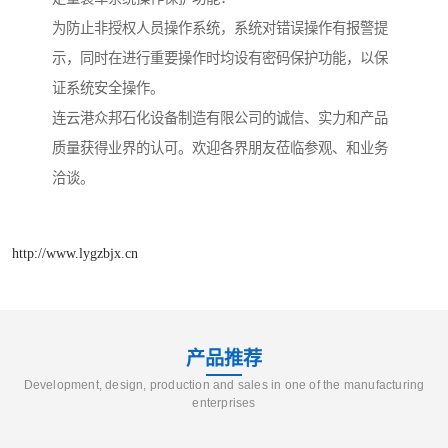
为防止非授权人员操作系统，系统对错误操作有报警提
示，同时在进行重要操作时均设有密码保护功能，以保
证系统安全操作。
连云港众邦石化设备制造有限公司的诚信、实力和产品
质量获得业界的认可。欢迎各界朋友莅临参观、和业务
洽谈。
http://www.lygzbjx.cn
产品推荐
Development, design, production and sales in one of the manufacturing
enterprises