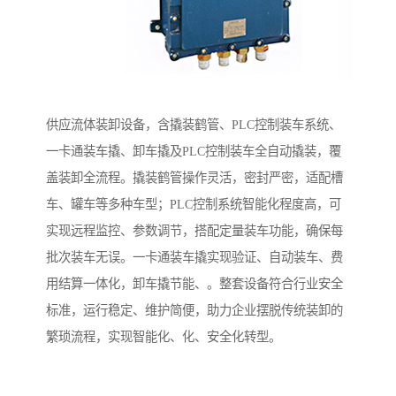
供应流体装卸设备，含撬装鹤管、PLC控制装车系统、
一卡通装车撬、卸车撬及PLC控制装车全自动撬装，覆
盖装卸全流程。撬装鹤管操作灵活，密封严密，适配槽
车、罐车等多种车型；PLC控制系统智能化程度高，可
实现远程监控、参数调节，搭配定量装车功能，确保每
批次装车无误。一卡通装车撬实现验证、自动装车、费
用结算一体化，卸车撬节能、。整套设备符合行业安全
标准，运行稳定、维护简便，助力企业摆脱传统装卸的
繁琐流程，实现智能化、化、安全化转型。