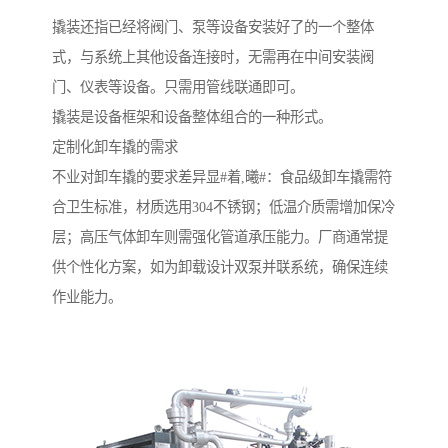
撬装还指已经将阀门、泵等设备安装好了的一个整体
式，与系统上其他设备连接时，无需再在中间安装阀
门、仪表等设备。只需用管线联通即可。
撬装是设备框架和设备整体组合的一种形式。
定制化卸车撬的需求
不业对卸车撬的要求差异显#着,曦#：食品级卸车撬需符
合卫生标准，材质选用304不锈钢；低温介质需增加保冷
层；高压气体卸车则需强化管道承压能力。厂商通常提
供个性化方案，如为卸载设计双泵并联系统，确保连续
作业能力。