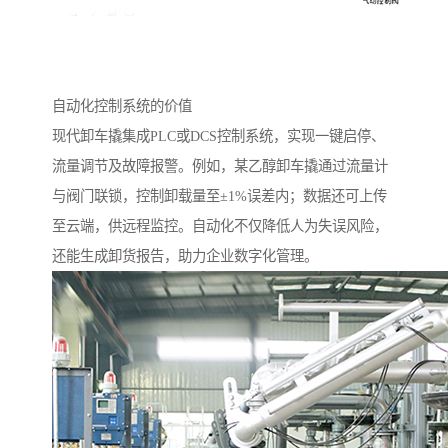
自动化控制系统的价值
现代卸车撬集成PLC或DCS控制系统，实现一键启停、
流量调节及故障报警。例如，某乙醇卸车撬通过流量计
与阀门联锁，控制卸载量至±1%误差内；数据还可上传
至云端，供远程监控。自动化不仅降低人为失误风险，
还能生成卸货报告，助力企业数字化管理。