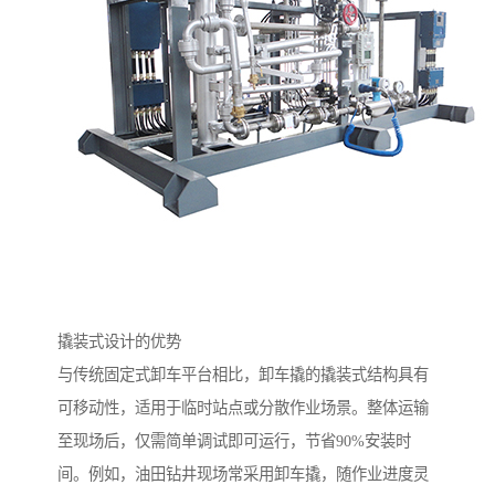
撬装式设计的优势
与传统固定式卸车平台相比，卸车撬的撬装式结构具有
可移动性，适用于临时站点或分散作业场景。整体运输
至现场后，仅需简单调试即可运行，节省90%安装时
间。例如，油田钻井现场常采用卸车撬，随作业进度灵