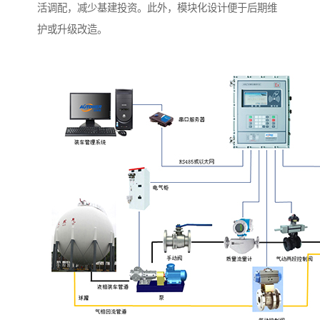
活调配，减少基建投资。此外，模块化设计便于后期维
护或升级改造。