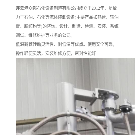
连云港众邦石化设备制造有限公司成立于2012年，是致
力于石油、石化等流体装卸设备(主要产品如鹤管、输油
臂、脱缆钩等)的咨询、设计、制造、检测、安装、系统
调试、维修维护等业务的公司。
低温鹤管转动灵活性、耐低温等优点。使用安全可靠，
操作轻便灵活，安装维修方便，密封性能好