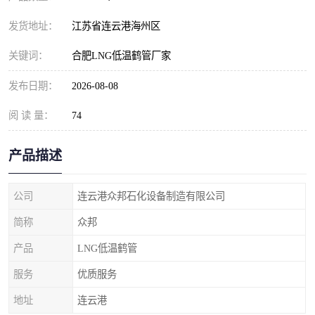
发货地址：
江苏省连云港海州区
关键词：
合肥LNG低温鹤管厂家
发布日期：
2026-08-08
阅 读 量：
74
产品描述
公司
连云港众邦石化设备制造有限公司
简称
众邦
产品
LNG低温鹤管
服务
优质服务
地址
连云港