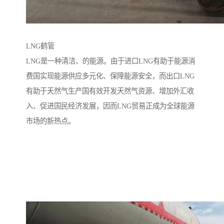
LNG鹤管
LNG是一种清洁、的能源。由于进口LNG有助于能源消
费国实现能源供应多元化、保障能源安全，而出口LNG
有助于天然气生产国有效开发天然气资源、增加外汇收
入、促进国民经济发展，因而LNG贸易正成为全球能源
市场的新热点。