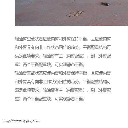
输油臂空载状态应使内臂和外臂保持平衡，且应使内臂
和外臂具有向非工作状态回位的趋势，平衡配重结构可
满足此项要求。输油臂有主（内臂配重）、副（外臂配
重）两个平衡配重块，可实现静态平衡。
输油臂空载状态应使内臂和外臂保持平衡，且应使内臂
和外臂具有向非工作状态回位的趋势，平衡配重结构可
满足此项要求。输油臂有主（内臂配重）、副（外臂配
重）两个平衡配重块，可实现静态平衡。
http://www.lygzbjx.cn