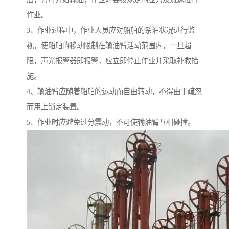
作业。
3、作业过程中，作业人员应对船舶的系泊状况进行监
视，使船舶的移动限制在输油臂活动范围内，一旦超
限，声光报警器即报警，应立即停止作业并采取补救措
施。
4、输油臂应随着船舶的运动而自由转动，不得由于疏忽
而用上锁定装置。
5、作业时应避免过分震动，不可使输油臂互相碰撞。