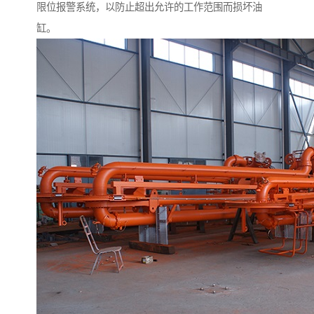
限位报警系统，以防止超出允许的工作范围而损坏油
缸。