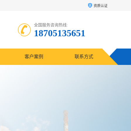
资质认证
全国服务咨询热线:
18705135651
客户案例
联系方式