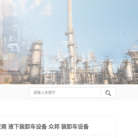
商 液下装卸车设备 众邦 装卸车设备