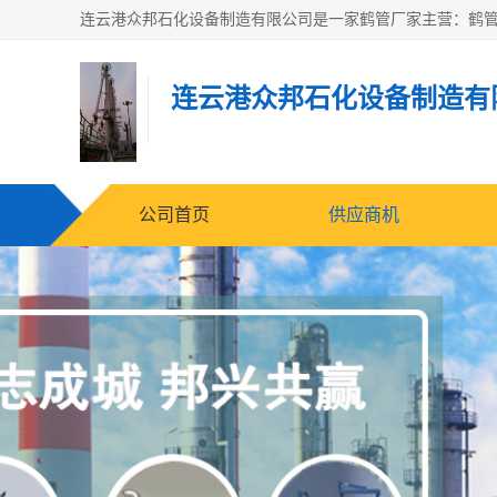
连云港众邦石化设备制造有
公司首页
供应商机