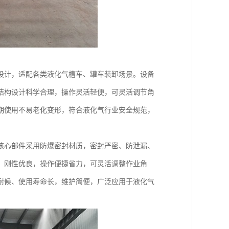
设计，适配各类液化气槽车、罐车装卸场景。设备
结构设计科学合理，操作灵活轻便，可灵活调节角
期使用不易老化变形，符合液化气行业安全规范，
核心部件采用防爆密封材质，密封严密、防泄漏、
，刚性优良，操作便捷省力，可灵活调整作业角
耐候、使用寿命长，维护简便，广泛应用于液化气