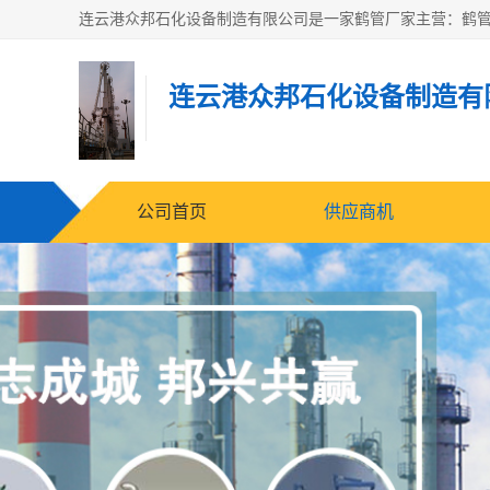
连云港众邦石化设备制造有
公司首页
供应商机