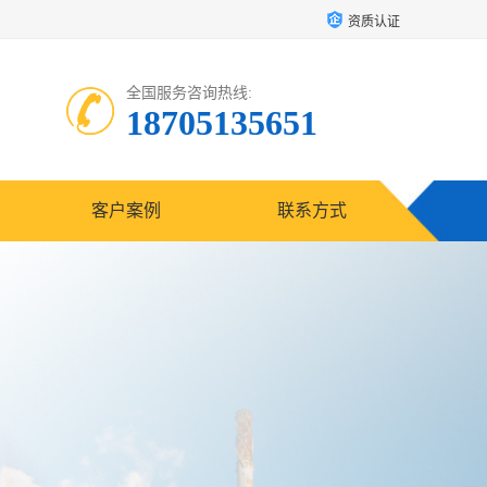
资质认证
全国服务咨询热线:
18705135651
客户案例
联系方式