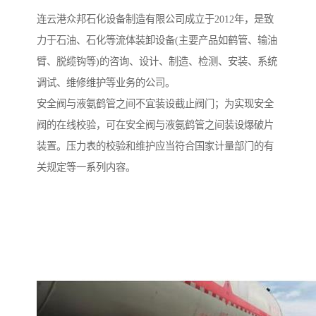
连云港众邦石化设备制造有限公司成立于2012年，是致
力于石油、石化等流体装卸设备(主要产品如鹤管、输油
臂、脱缆钩等)的咨询、设计、制造、检测、安装、系统
调试、维修维护等业务的公司。
安全阀与液氨鹤管之间不宜装设截止阀门；为实现安全
阀的在线校验，可在安全阀与液氨鹤管之间装设爆破片
装置。压力表的校验和维护应当符合国家计量部门的有
关规定等一系列内容。