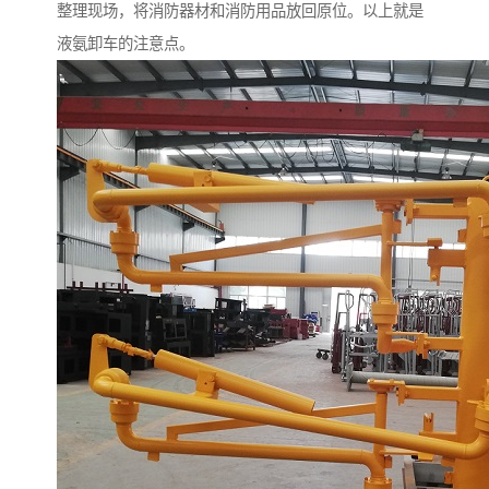
整理现场，将消防器材和消防用品放回原位。以上就是
液氨卸车的注意点。