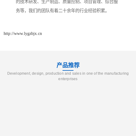
的技术研发、生产制造、质量控制、项目管理、综合服
务等，我们的团队有着二十余年的行业经验积累。
http://www.lygzbjx.cn
产品推荐
Development, design, production and sales in one of the manufacturing
enterprises