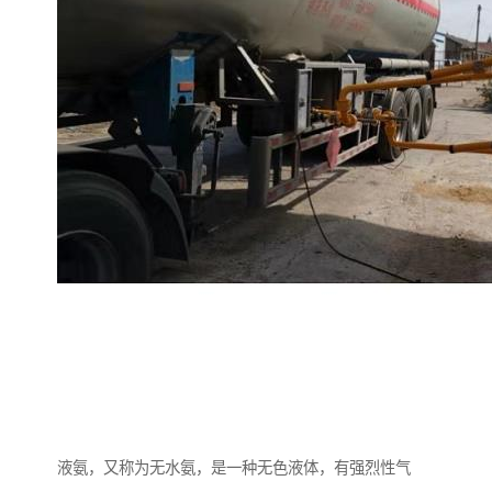
液氨，又称为无水氨，是一种无色液体，有强烈性气