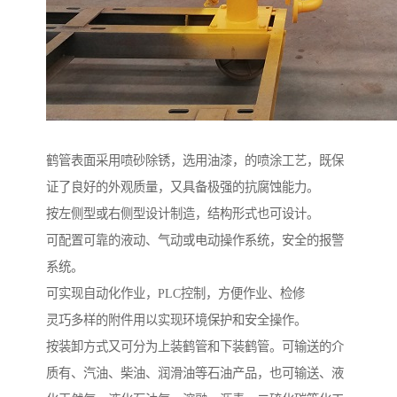
鹤管表面采用喷砂除锈，选用油漆，的喷涂工艺，既保
证了良好的外观质量，又具备极强的抗腐蚀能力。
按左侧型或右侧型设计制造，结构形式也可设计。
可配置可靠的液动、气动或电动操作系统，安全的报警
系统。
可实现自动化作业，PLC控制，方便作业、检修
灵巧多样的附件用以实现环境保护和安全操作。
按装卸方式又可分为上装鹤管和下装鹤管。可输送的介
质有、汽油、柴油、润滑油等石油产品，也可输送、液