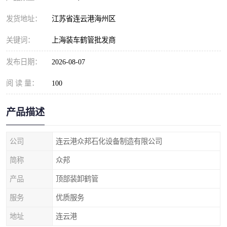
发货地址：
江苏省连云港海州区
关键词：
上海装车鹤管批发商
发布日期：
2026-08-07
阅 读 量：
100
产品描述
公司
连云港众邦石化设备制造有限公司
简称
众邦
产品
顶部装卸鹤管
服务
优质服务
地址
连云港