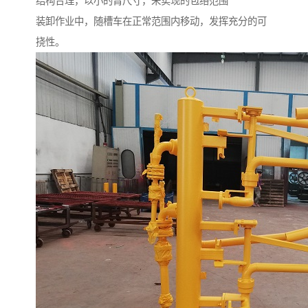
结构合理，以小的臂尺寸，来实现的包络范围
装卸作业中，随槽车在正常范围内移动，发挥充分的可
挠性。