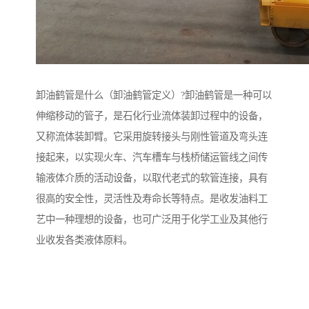
卸油鹤管是什么（卸油鹤管定义）?卸油鹤管是一种可以
伸缩移动的管子，是石化行业流体装卸过程中的设备，
又称流体装卸臂。它采用旋转接头与刚性管道及弯头连
接起来，以实现火车、汽车槽车与栈桥储运管线之间传
输液体介质的活动设备，以取代老式的软管连接，具有
很高的安全性，灵活性及寿命长等特点。是收发油料工
艺中一种理想的设备，也可广泛用于化学工业及其他行
业收发各类液体原料。