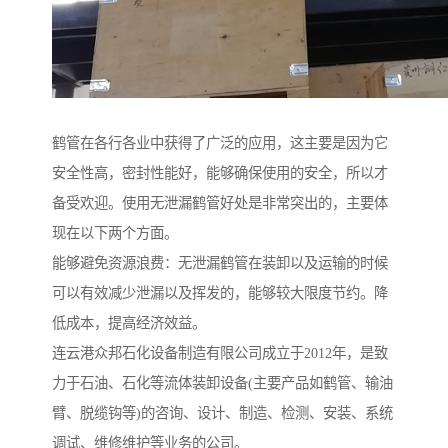
鹤管在各行各业中获得了广泛的应用，这主要是因为它
安全性高，密封性能好，能够确保使用的安全，所以才
备受欢迎。使用无泄漏鹤管好处是非常突出的，主要体
现在以下两个方面。
能够避免资源浪费：无泄漏鹤管在装卸以及运输的时候
可以有效减少泄漏以及挥发的，能够较大限度节约。降
低成本，提高经济效益。
连云港众邦石化设备制造有限公司成立于2012年，是致
力于石油、石化等流体装卸设备(主要产品如鹤管、输油
臂、脱缆钩等)的咨询、设计、制造、检测、安装、系统
调试、维修维护等业务的公司。