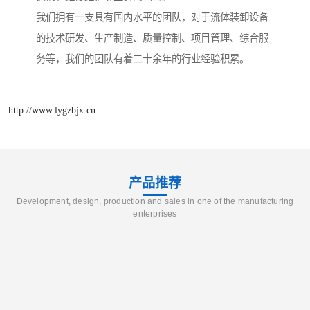
我们拥有一支具有国内水平的团队，对于流体装卸设备
的技术研发、生产制造、质量控制、项目管理、综合服
务等，我们的团队有着二十余年的行业经验积累。
http://www.lygzbjx.cn
产品推荐
Development, design, production and sales in one of the manufacturing
enterprises