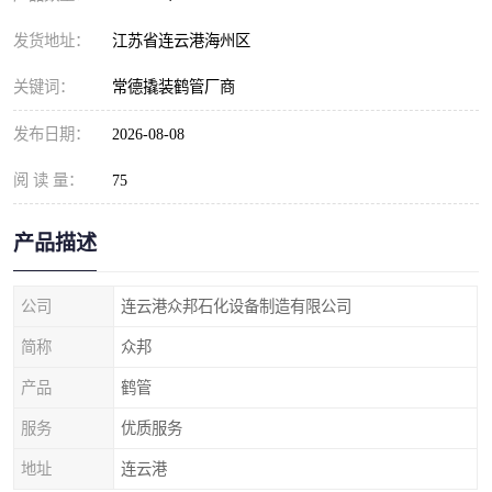
发货地址：
江苏省连云港海州区
关键词：
常德撬装鹤管厂商
发布日期：
2026-08-08
阅 读 量：
75
产品描述
公司
连云港众邦石化设备制造有限公司
简称
众邦
产品
鹤管
服务
优质服务
地址
连云港