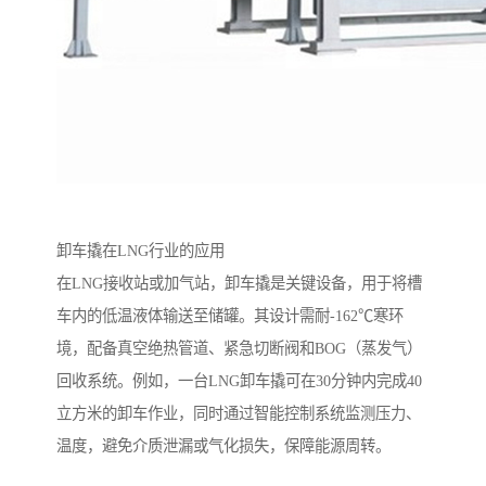
卸车撬在LNG行业的应用
在LNG接收站或加气站，卸车撬是关键设备，用于将槽
车内的低温液体输送至储罐。其设计需耐-162℃寒环
境，配备真空绝热管道、紧急切断阀和BOG（蒸发气）
回收系统。例如，一台LNG卸车撬可在30分钟内完成40
立方米的卸车作业，同时通过智能控制系统监测压力、
温度，避免介质泄漏或气化损失，保障能源周转。