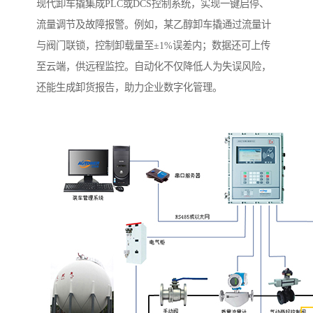
现代卸车撬集成PLC或DCS控制系统，实现一键启停、
流量调节及故障报警。例如，某乙醇卸车撬通过流量计
与阀门联锁，控制卸载量至±1%误差内；数据还可上传
至云端，供远程监控。自动化不仅降低人为失误风险，
还能生成卸货报告，助力企业数字化管理。