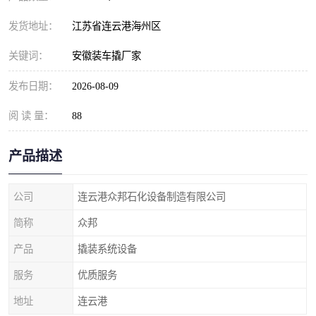
发货地址：
江苏省连云港海州区
关键词：
安徽装车撬厂家
发布日期：
2026-08-09
阅 读 量：
88
产品描述
公司
连云港众邦石化设备制造有限公司
简称
众邦
产品
撬装系统设备
服务
优质服务
地址
连云港