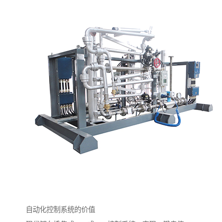
自动化控制系统的价值