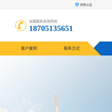
资质认证
全国服务咨询热线:
18705135651
客户案例
联系方式