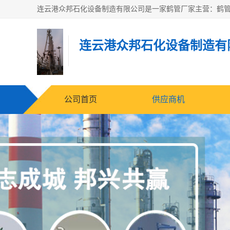
连云港众邦石化设备制造有
公司首页
供应商机