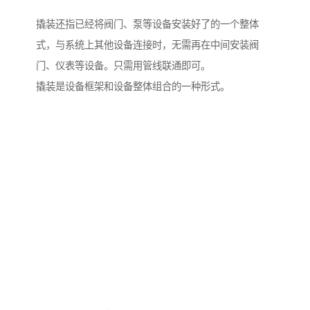
撬装还指已经将阀门、泵等设备安装好了的一个整体
式，与系统上其他设备连接时，无需再在中间安装阀
门、仪表等设备。只需用管线联通即可。
撬装是设备框架和设备整体组合的一种形式。