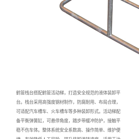
鹤管栈台搭配鹤管活动梯，打造安全规范的液体装卸平
台。栈台采用高强度钢材制作，防腐耐用、布局合理，
可适配汽车槽车、火车槽车等多种装卸形式。活动梯配
备平衡弹簧缸，可悬停角度，踏步带缓冲防护，接触平
稳不伤车体。整体系统安全系数高、操作简单、维护便