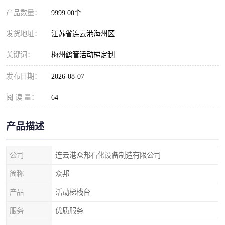
产品数量：
9999.00个
发货地址：
江苏省连云港海州区
关键词：
梅州鹤管活动梯定制
发布日期：
2026-08-07
阅 读 量：
64
产品描述
公司
连云港众邦石化设备制造有限公司
简称
众邦
产品
活动梯栈台
服务
优质服务