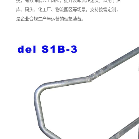
捷，有效降低人工风险，提升装卸流转速度。适用于油
库、码头、化工厂、物流园区等场景，支持按需定制，
是企业合规生产与运营的理想装备。