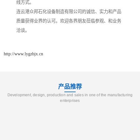
线方式。
连云港众邦石化设备制造有限公司的诚信、实力和产品
质量获得业界的认可。欢迎各界朋友莅临参观、和业务
洽谈。
http://www.lygzbjx.cn
产品推荐
Development, design, production and sales in one of the manufacturing
enterprises