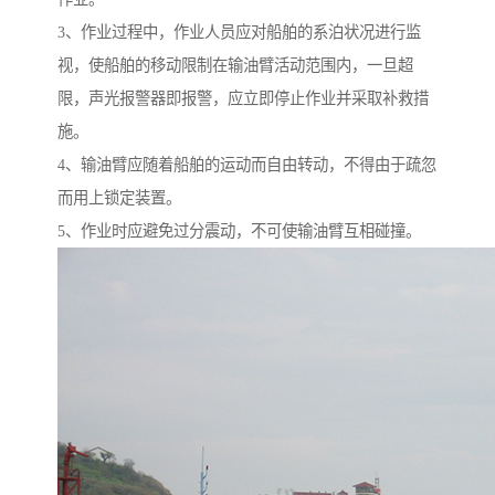
3、作业过程中，作业人员应对船舶的系泊状况进行监
视，使船舶的移动限制在输油臂活动范围内，一旦超
限，声光报警器即报警，应立即停止作业并采取补救措
施。
4、输油臂应随着船舶的运动而自由转动，不得由于疏忽
而用上锁定装置。
5、作业时应避免过分震动，不可使输油臂互相碰撞。