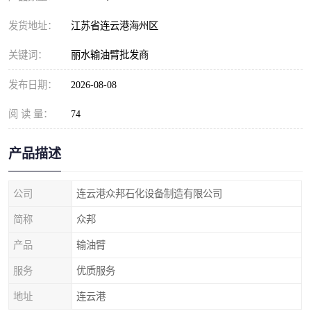
发货地址：
江苏省连云港海州区
关键词：
丽水输油臂批发商
发布日期：
2026-08-08
阅 读 量：
74
产品描述
公司
连云港众邦石化设备制造有限公司
简称
众邦
产品
输油臂
服务
优质服务
地址
连云港