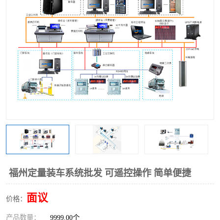
福州定量装车系统批发 可遥控操作 简单便捷
面议
价格：
产品数量：
9999.00个