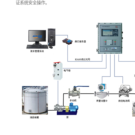
证系统安全操作。