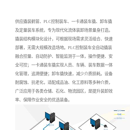
供应撬装鹤管、PLC控制装车、一卡通装车撬、卸车撬
及定量装车系统，专为现代化流体装卸场景量身打造。
撬装结构模块化设计，可根据现场需求灵活组合、快速
部署，无需大规模改造场地。PLC控制装车全自动撬装
融合控量、自动防护、智能监测于一体，操作便捷、安
全可控；一卡通装车撬实现人员、车辆、装车数据一体
化管理，追溯便捷；卸车撬快速，减少介质损耗。设备
耐腐蚀、抗老化，适配成品油、化工原料等多种介质，
广泛应用于各类仓储、石化、物流园区，是提升装卸效
率、保障作业安全的优选装备。