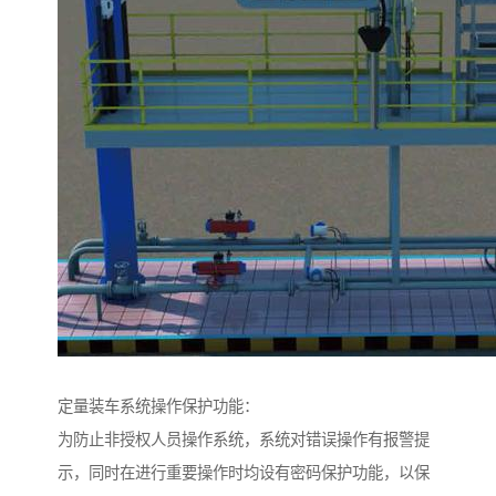
定量装车系统操作保护功能：
为防止非授权人员操作系统，系统对错误操作有报警提
示，同时在进行重要操作时均设有密码保护功能，以保