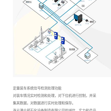
定量装车系统信号检测处理功能
对装车情况实时检测和处理，对下位机进行控制，并采
集其数据，对数据进行实时处理和保存。
连云港众邦石化设备制造有限公司的诚信、实力和产品