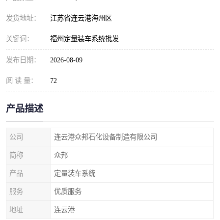
发货地址：
江苏省连云港海州区
关键词：
福州定量装车系统批发
发布日期：
2026-08-09
阅 读 量：
72
产品描述
公司
连云港众邦石化设备制造有限公司
简称
众邦
产品
定量装车系统
服务
优质服务
地址
连云港