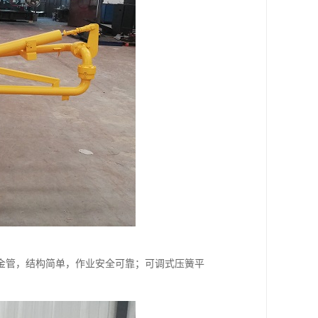
金管，结构简单，作业安全可靠；可调式压簧平