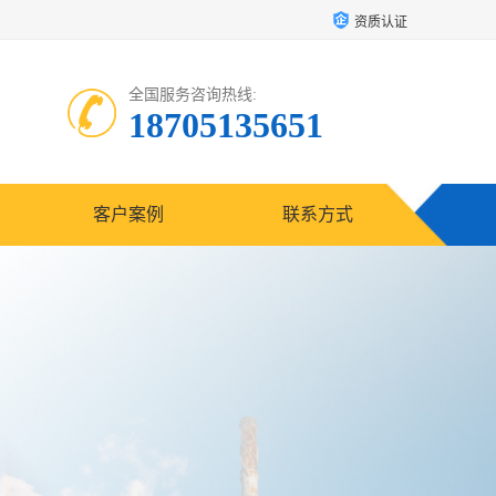
资质认证
全国服务咨询热线:
18705135651
客户案例
联系方式