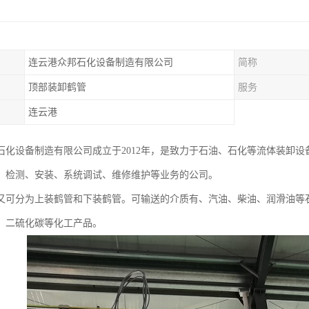
连云港众邦石化设备制造有限公司
简称
顶部装卸鹤管
服务
连云港
石化设备制造有限公司成立于2012年，是致力于石油、石化等流体装卸设
、检测、安装、系统调试、维修维护等业务的公司。
又可分为上装鹤管和下装鹤管。可输送的介质有、汽油、柴油、润滑油等
、二硫化碳等化工产品。