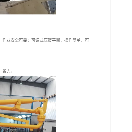
，作业安全可靠；可调式压簧平衡，操作简单、可
、省力。