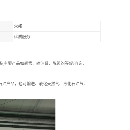
众邦
优质服务
备(主要产品如鹤管、输油臂、脱缆钩等)的咨询、
石油产品，也可输送、液化天然气、液化石油气、