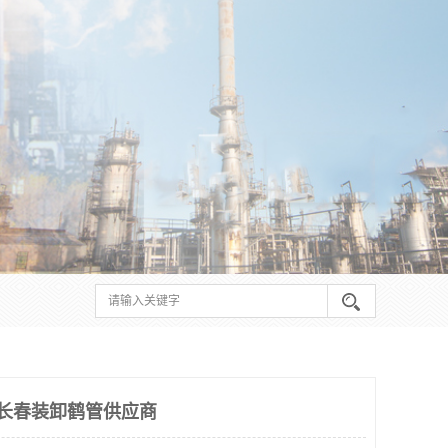
 长春装卸鹤管供应商