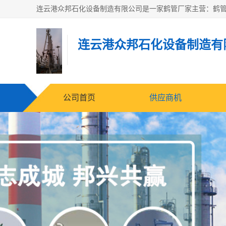
连云港众邦石化设备制造有
公司首页
供应商机