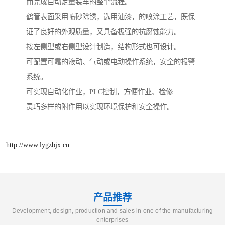
而完成自动定量装车的整个流程。
鹤管表面采用喷砂除锈，选用油漆，的喷涂工艺，既保
证了良好的外观质量，又具备极强的抗腐蚀能力。
按左侧型或右侧型设计制造，结构形式也可设计。
可配置可靠的液动、气动或电动操作系统，安全的报警
系统。
可实现自动化作业，PLC控制，方便作业、检修
灵巧多样的附件用以实现环境保护和安全操作。
http://www.lygzbjx.cn
产品推荐
Development, design, production and sales in one of the manufacturing
enterprises