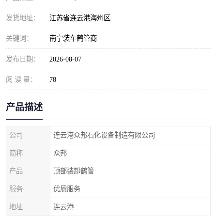
发货地址：
江苏省连云港海州区
关键词：
南宁装车鹤管商
发布日期：
2026-08-07
阅 读 量：
78
产品描述
公司
连云港众邦石化设备制造有限公司
简称
众邦
产品
顶部装卸鹤管
服务
优质服务
地址
连云港