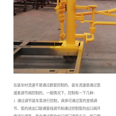
在装车时流速不是通过鹤管控制的、装车流速是通过泵
或者调节阀控制的，一般情况下，控制有一下几种：
1. 通过调节装车泵进行控制，具体可通过泵的变频调
节、泵的进出口联通管线调节和通过控制泵的出口阀开