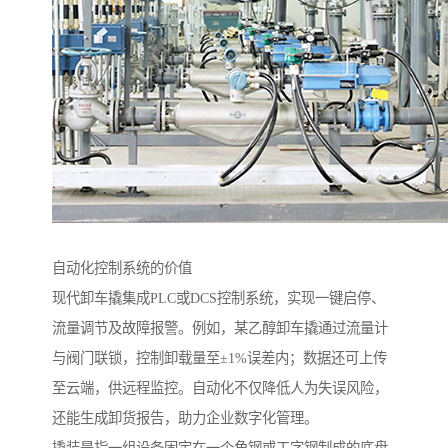
自动化控制系统的价值
现代卸车撬集成PLC或DCS控制系统，实现一键启停、
流量调节及故障报警。例如，某乙醇卸车撬通过流量计
与阀门联锁，控制卸载量至±1%误差内；数据还可上传
至云端，供远程监控。自动化不仅降低人为失误风险，
还能生成卸货报告，助力企业数字化管理。