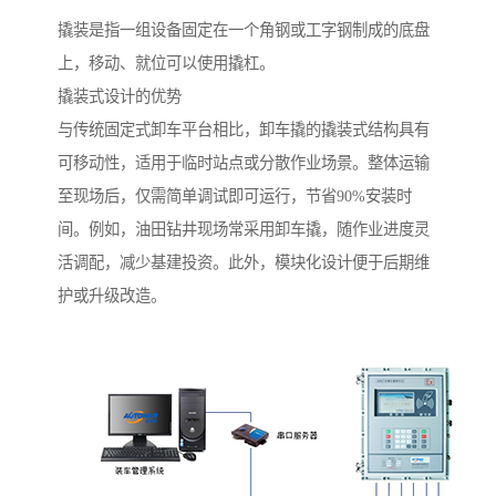
撬装是指一组设备固定在一个角钢或工字钢制成的底盘
上，移动、就位可以使用撬杠。
撬装式设计的优势
与传统固定式卸车平台相比，卸车撬的撬装式结构具有
可移动性，适用于临时站点或分散作业场景。整体运输
至现场后，仅需简单调试即可运行，节省90%安装时
间。例如，油田钻井现场常采用卸车撬，随作业进度灵
活调配，减少基建投资。此外，模块化设计便于后期维
护或升级改造。