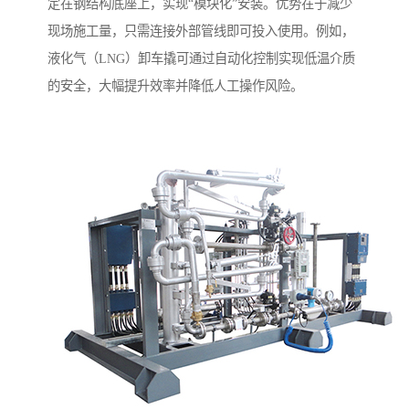
定在钢结构底座上，实现“模块化”安装。优势在于减少
现场施工量，只需连接外部管线即可投入使用。例如，
液化气（LNG）卸车撬可通过自动化控制实现低温介质
的安全，大幅提升效率并降低人工操作风险。