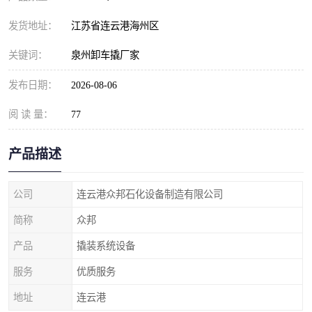
发货地址：
江苏省连云港海州区
关键词：
泉州卸车撬厂家
发布日期：
2026-08-06
阅 读 量：
77
产品描述
公司
连云港众邦石化设备制造有限公司
简称
众邦
产品
撬装系统设备
服务
优质服务
地址
连云港