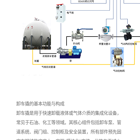
卸车撬的基本功能与构成
卸车撬是用于快速卸载液体或气体介质的集成化设备，
常见于石油、化工等领域。其核心组件包括卸车泵、管
道系统、阀门组、控制柜及安全装置，所有部件预先固