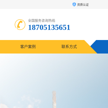
资质认证
全国服务咨询热线:
18705135651
客户案例
联系方式