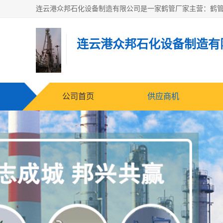
连云港众邦石化设备制造有
公司首页
供应商机