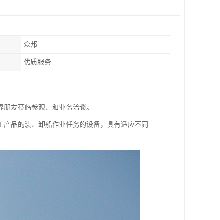
众邦
优质服务
界朋友莅临参观、和业务洽谈。
工产品的装、卸船作业任务的设备，具有适应不同