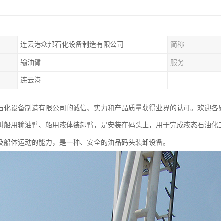
连云港众邦石化设备制造有限公司
简称
输油臂
服务
连云港
石化设备制造有限公司的诚信、实力和产品质量获得业界的认可。欢迎各
叫船用输油臂、船用液体装卸臂，是安装在码头上，用于完成液态石油化
及船体运动的能力，是一种、安全的油品码头装卸设备。