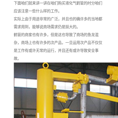
下面咱们就来讲一讲在咱们购买液化气鹤管的时分咱们
应该注意一些什么样的工作。
实际上由于用途非常的广泛，并且也的确许多的当地都
需求用到，能够说商场需求仍是挺大的。
鹤管的商家也有许多，但是这也导致了商场的鱼龙混
杂，商场上也有许多的次产品，一旦运用次产品不仅仅
是工作有或许无常的运行，并且还有或许导致安全事
故。