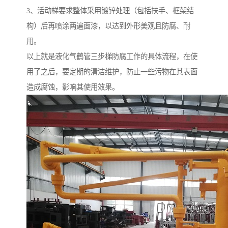
3、活动梯要求整体采用镀锌处理（包括扶手、框架结
构）后再喷涂两遍面漆，以达到外形美观且防腐、耐
用。
以上就是液化气鹤管三步梯防腐工作的具体流程，在使
用了之后，要定期的清洁维护，防止一些污物在其表面
造成腐蚀，影响其使用效果。