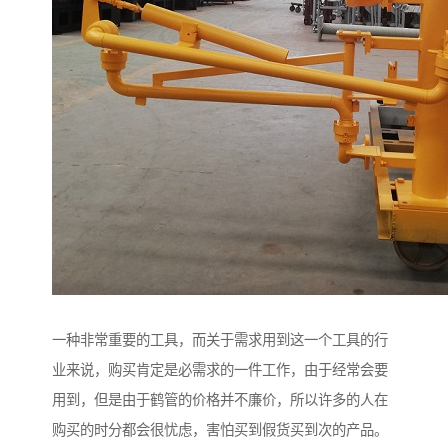
一种非常重要的工具，而关于需求用到这一个工具的行
业来说，购买肯定是必需求的一件工作，由于经常会要
用到，但是由于鹤管的价格并不廉价，所以许多的人在
购买的时分都会很忧虑，害怕买到假货买到次的产品。