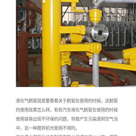
液化气鹤管就是要看看关于鹤管在使用的时候，这鹤管
的使用效果怎么样。有些汽车液化气鹤管在使用的时候
使用容易出现不环保的问题，导致产生污染源到空气当
中，这一种搅拌机也是用不得的。