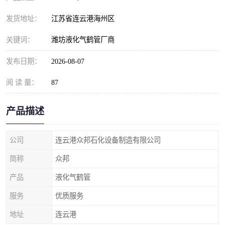
发货地址：
江苏省连云港海州区
关键词：
潍坊液化气鹤管厂商
发布日期：
2026-08-07
阅 读 量：
87
产品描述
公司
连云港众邦石化设备制造有限公司
简称
众邦
产品
液化气鹤管
服务
优质服务
地址
连云港