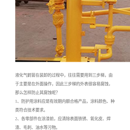
液化气鹤管在装卸的过程中，往往需要用到三步梯，由
于主要是在外面操作，因此三步梯的外表很容易腐蚀，
那么怎样防止其腐蚀呢？
1、防护用涂料应是有效期内额合格产品，涂料颜色、种
类符合技术要求。
2、各零部件在涂漆前，应清除表面铁锈、氧化皮、焊
渣、毛刺、油水等污物。