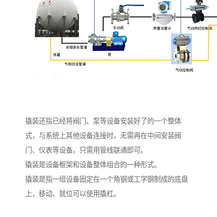
撬装还指已经将阀门、泵等设备安装好了的一个整体
式，与系统上其他设备连接时，无需再在中间安装阀
门、仪表等设备。只需用管线联通即可。
撬装是设备框架和设备整体组合的一种形式。
撬装是指一组设备固定在一个角钢或工字钢制成的底盘
上，移动、就位可以使用撬杠。