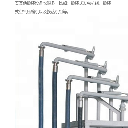
实其他撬装设备也很多，比如：撬装式发电机组、撬装
式空气压缩机以及换热机组等。