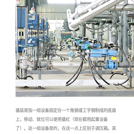
撬装是指一组设备固定在一个角钢或工字钢制成的底盘
上，移动、就位可以使用撬杠（现在都用起重设备
了）。这一组设备是的，在这一点上区别于调压箱。其