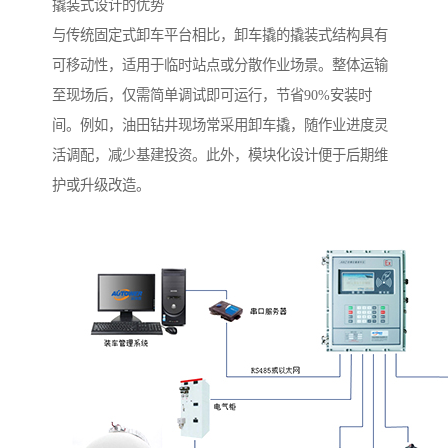
撬装式设计的优势
与传统固定式卸车平台相比，卸车撬的撬装式结构具有
可移动性，适用于临时站点或分散作业场景。整体运输
至现场后，仅需简单调试即可运行，节省90%安装时
间。例如，油田钻井现场常采用卸车撬，随作业进度灵
活调配，减少基建投资。此外，模块化设计便于后期维
护或升级改造。