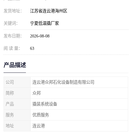
发货地址：
江苏省连云港海州区
关键词：
宁夏低温撬厂家
发布日期：
2026-08-08
阅 读 量：
63
产品描述
公司
连云港众邦石化设备制造有限公司
简称
众邦
产品
撬装系统设备
服务
优质服务
地址
连云港