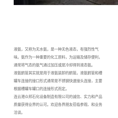
液氨，又称为无水氨，是一种无色液态，有强烈性气
味。氨作为一种重要的化工原料，为运输及储存便利，
通常将气态的氨气通过加压或是冷却得到液态氨。
液氨鹤管其实就是用于液氨装卸的鹤管。液氨鹤管和槽
罐车连接的接口形式通常是不锈钢快速接头连接，主要
根据槽罐车罐口的连接形式而定。
连云港众邦石化设备制造有限公司的诚信、实力和产品
质量获得业界的认可。欢迎各界朋友莅临参观、和业务
洽谈。