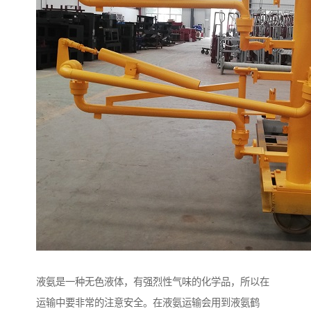
液氨是一种无色液体，有强烈性气味的化学品，所以在
运输中要非常的注意安全。在液氨运输会用到液氨鹤