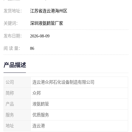
发货地址：
江苏省连云港海州区
关键词：
深圳液氨鹤管厂家
发布日期：
2026-08-09
阅 读 量：
86
产品描述
公司
连云港众邦石化设备制造有限公司
简称
众邦
产品
液氨鹤管
服务
优质服务
地址
连云港