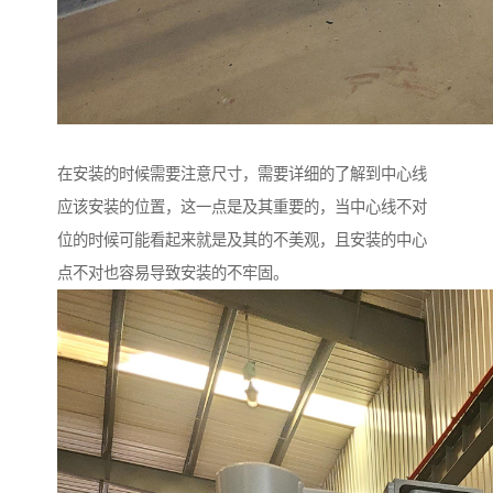
在安装的时候需要注意尺寸，需要详细的了解到中心线
应该安装的位置，这一点是及其重要的，当中心线不对
位的时候可能看起来就是及其的不美观，且安装的中心
点不对也容易导致安装的不牢固。