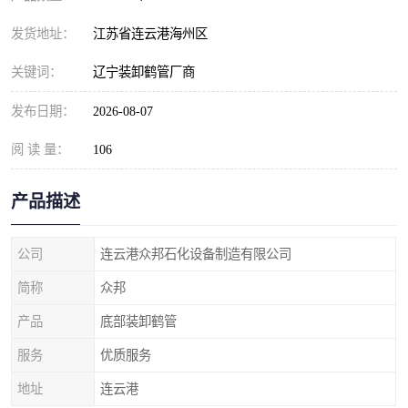
发货地址：
江苏省连云港海州区
关键词：
辽宁装卸鹤管厂商
发布日期：
2026-08-07
阅 读 量：
106
产品描述
公司
连云港众邦石化设备制造有限公司
简称
众邦
产品
底部装卸鹤管
服务
优质服务
地址
连云港