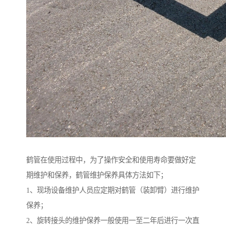
鹤管在使用过程中，为了操作安全和使用寿命要做好定
期维护和保养，鹤管维护保养具体方法如下；
1、现场设备维护人员应定期对鹤管（装卸臂）进行维护
保养；
2、旋转接头的维护保养一般使用一至二年后进行一次直